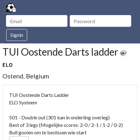
Signin
TUI Oostende Darts ladder
Ostend, Belgium
TUI Oostende Darts Ladder
ELO Systeem
501 - Double out (301 kan in onderling overleg)
Best of 3 legs (Mogelijke scores: 2-0 / 2-1 / 1-2 / 0-2)
Bull gooien om te beslissen wie start